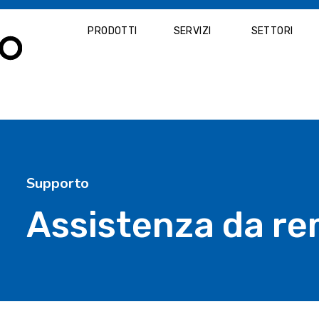
PRODOTTI
SERVIZI
SETTORI
Supporto
Assistenza da r