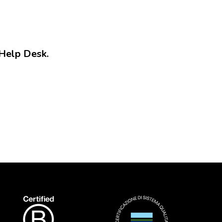
 Help Desk.