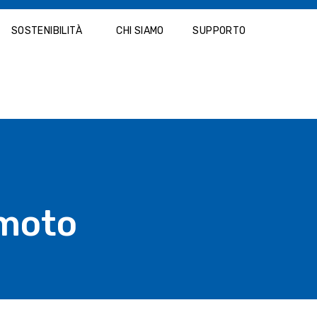
SOSTENIBILITÀ
CHI SIAMO
SUPPORTO
emoto