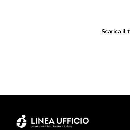
Scarica il