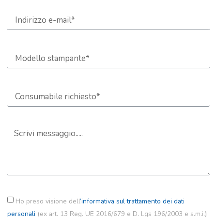
Ho preso visione dell
’informativa sul trattamento dei dati
personali
(ex art. 13 Reg. UE 2016/679 e D. Lgs 196/2003 e s.m.i.)