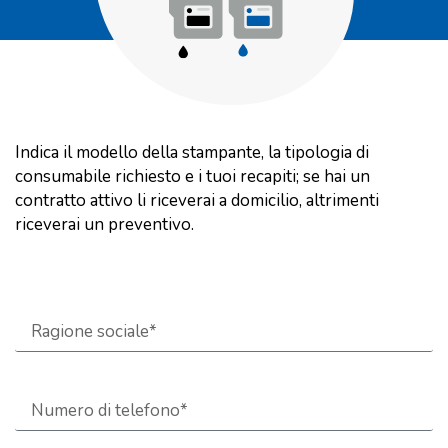
Indica il modello della stampante, la tipologia di
consumabile richiesto e i tuoi recapiti; se hai un
contratto attivo li riceverai a domicilio, altrimenti
riceverai un preventivo.